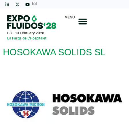
ES
MENU
08 – 10 February 2028
La Farga de L’Hospitalet
HOSOKAWA SOLIDS SL