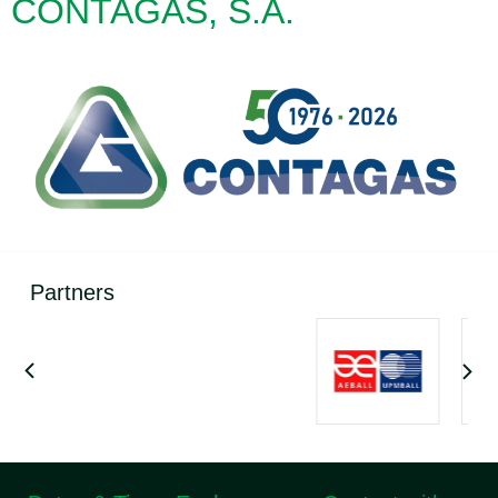
CONTAGAS, S.A.
Partners