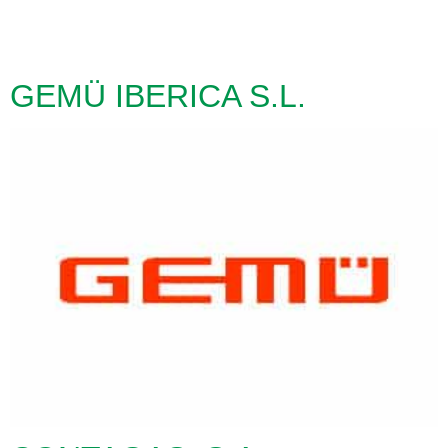
GEMÜ IBERICA S.L.