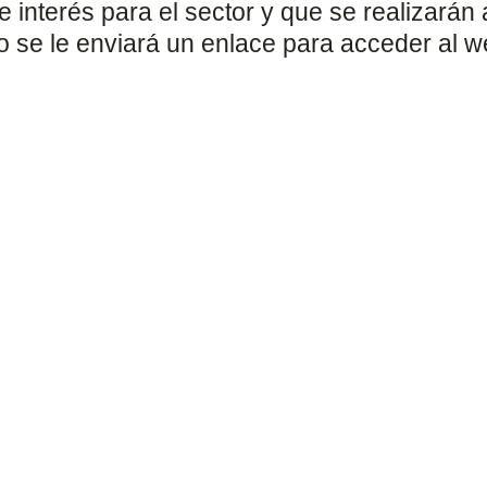
 interés para el sector y que se realizarán
to se le enviará un enlace para acceder al w