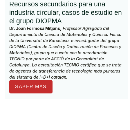
Recursos secundarios para una
industria circular, casos de estudio en
el grupo DIOPMA
Dr. Joan Formosa Mitjans,
Professor Agregado del
Departamento de Ciencia de Materiales y Química Física
de la Universitat de Barcelona, e investigador del grupo
DIOPMA (Centro de Diseño y Optimización de Procesos y
Materiales), grupo que cuenta con la acreditación
TECNIO por parte de ACCIÓ de la Generalitat de
Catalunya. La acreditación TECNIO certifica que se trata
de agentes de transferencia de tecnología más punteros
del sistema de I+D+I catalán.
SABER MÁS