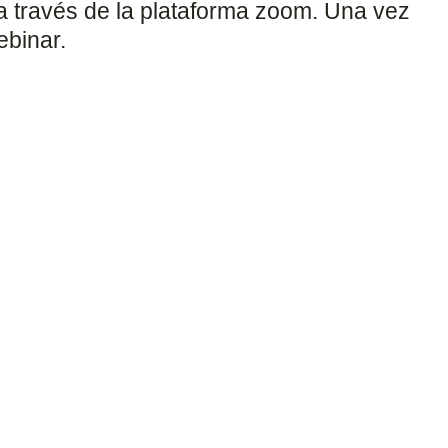
 a través de la plataforma zoom. Una vez
ebinar.