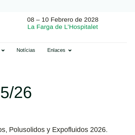
08 – 10 Febrero de 2028
La Farga de L’Hospitalet
Notícias
Enlaces
25/26
os, Polusolidos y Expofluidos 2026.