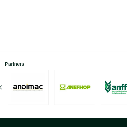
Partners