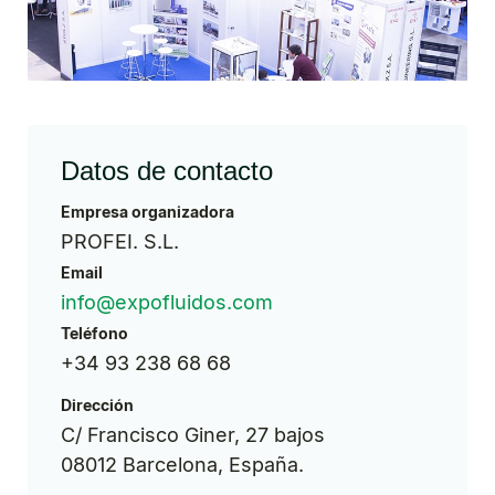
Datos de contacto
Empresa organizadora
PROFEI. S.L.
Email
info@expofluidos.com
Teléfono
+34 93 238 68 68
Dirección
C/ Francisco Giner, 27 bajos
08012 Barcelona, España.