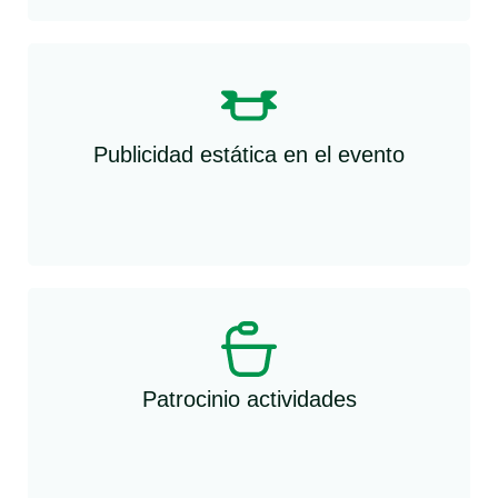
Publicidad estática en el evento​
Patrocinio actividades