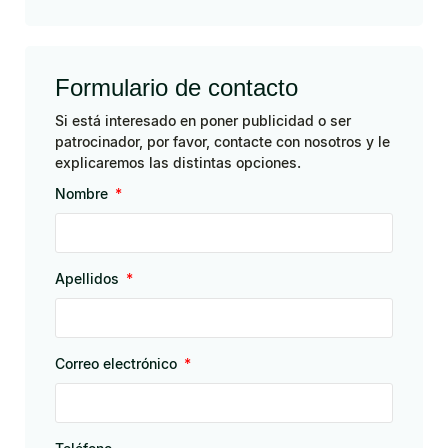
Formulario de contacto
Si está interesado en poner publicidad o ser
patrocinador, por favor, contacte con nosotros y le
explicaremos las distintas opciones.
Nombre
Apellidos
Correo electrónico