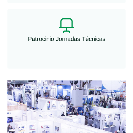
Patrocinio Jornadas Técnicas