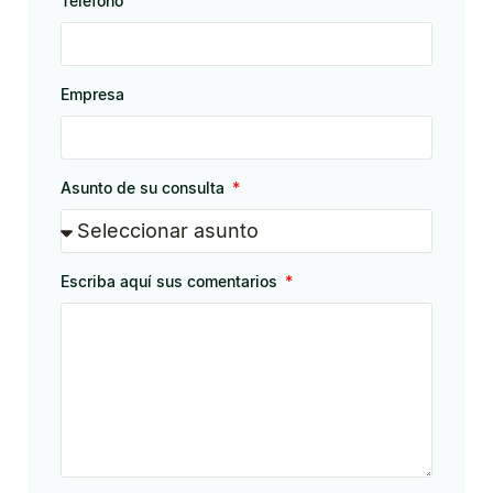
Teléfono
Empresa
Asunto de su consulta
Escriba aquí sus comentarios