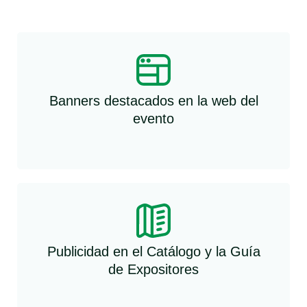
Banners destacados en la web del
evento
Publicidad en el Catálogo y la Guía
de Expositores