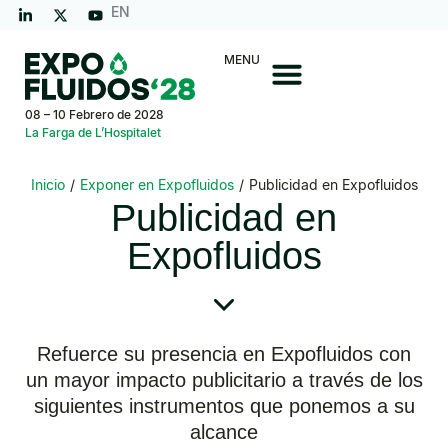
EN
MENU
08 – 10 Febrero de 2028
La Farga de L’Hospitalet
Inicio
/
Exponer en Expofluidos
/
Publicidad en Expofluidos
Publicidad en
Expofluidos
Refuerce su presencia en Expofluidos con
un mayor impacto publicitario a través de los
siguientes instrumentos que ponemos a su
alcance