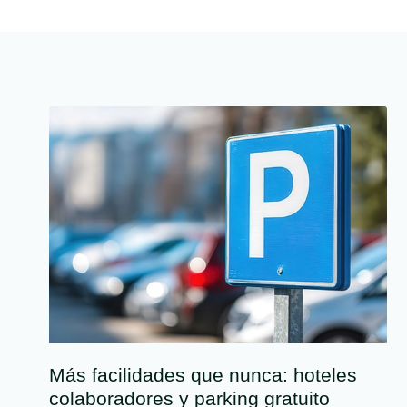
Más facilidades que nunca: hoteles
colaboradores y parking gratuito