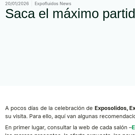
20/01/2026
Expofluidos News
Saca el máximo partido
A pocos días de la celebración de
Exposolidos, E
su visita. Para ello, aquí van algunas recomendaci
En primer lugar, consultar la web de cada salón –
E