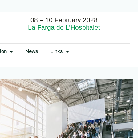
08 – 10 February 2028
La Farga de L’Hospitalet
ion
News
Links