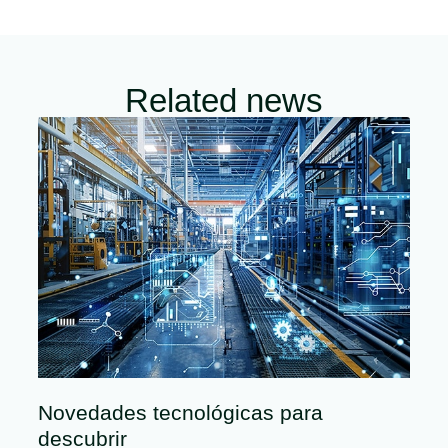
Related news
Novedades tecnológicas para
descubrir