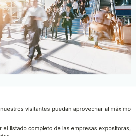
uestros visitantes puedan aprovechar al máximo
r el listado completo de las empresas expositoras,