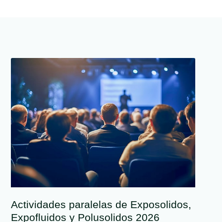
Actividades paralelas de Exposolidos,
Expofluidos y Polusolidos 2026