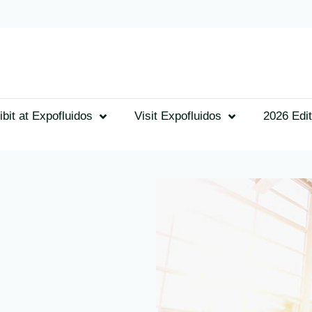
ibit at Expofluidos
Visit Expofluidos
2026 Edit