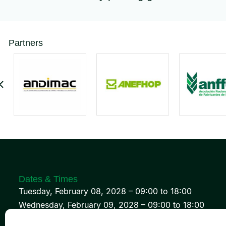
Partners
Dates & Times
Tuesday, February 08, 2028 – 09:00 to 18:00
Wednesday, February 09, 2028 – 09:00 to 18:00
Thursday, February 10, 2028 – 09:00 to 18:00