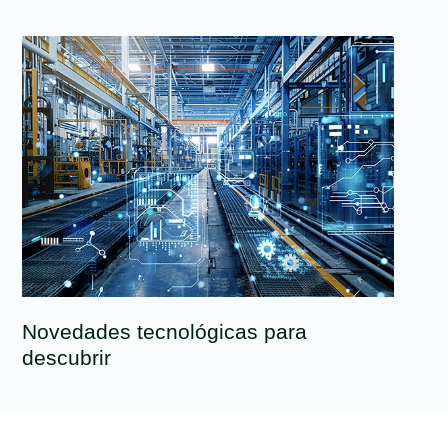
Novedades tecnológicas para
descubrir