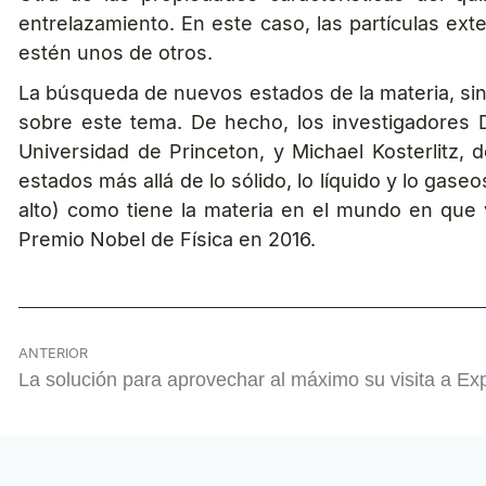
entrelazamiento. En este caso, las partículas ex
estén unos de otros.
La búsqueda de nuevos estados de la materia, sin
sobre este tema. De hecho, los investigadores 
Universidad de Princeton, y Michael Kosterlitz,
estados más allá de lo sólido, lo líquido y lo gas
alto) como tiene la materia en el mundo en que v
Premio Nobel de Física en 2016.
ANTERIOR