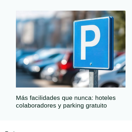
Más facilidades que nunca: hoteles
colaboradores y parking gratuito