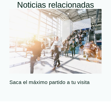
Noticias relacionadas
Saca el máximo partido a tu visita