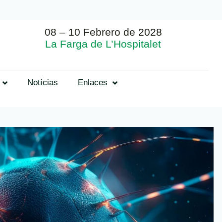
08 – 10 Febrero de 2028
La Farga de L’Hospitalet
Notícias
Enlaces