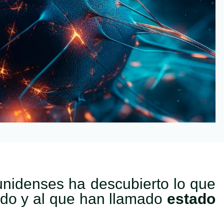
ounidenses ha descubierto lo que
ido y al que han llamado
estado