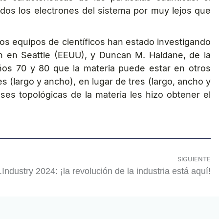
odos los electrones del sistema por muy lejos que
os equipos de científicos han estado investigando
n en Seattle (EEUU), y Duncan M. Haldane, de la
años 70 y 80 que la materia puede estar en otros
s (largo y ancho), en lugar de tres (largo, ancho y
ses topológicas de la materia les hizo obtener el
SIGUIENTE
.Industry 2024: ¡la revolución de la industria está aquí!