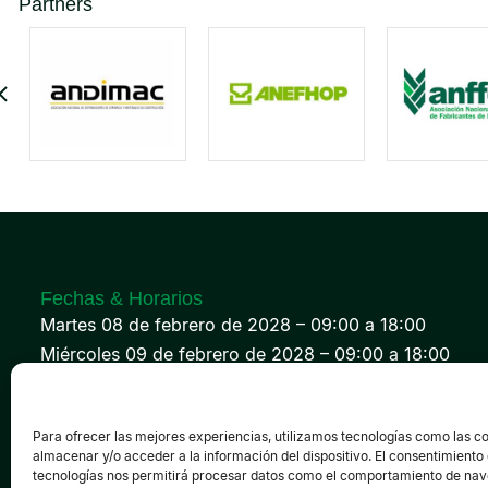
Partners
Fechas & Horarios
Martes 08 de febrero de 2028 – 09:00 a 18:00
Miércoles 09 de febrero de 2028 – 09:00 a 18:00
Jueves 10 de febrero de 2028 – 09:00 a 18:00
Para ofrecer las mejores experiencias, utilizamos tecnologías como las c
almacenar y/o acceder a la información del dispositivo. El consentimiento
tecnologías nos permitirá procesar datos como el comportamiento de nav