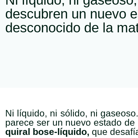
descubren un nuevo e
desconocido de la mat
Ni líquido, ni sólido, ni gaseo
parece ser un nuevo estado de 
quiral bose-líquido,
que desafía