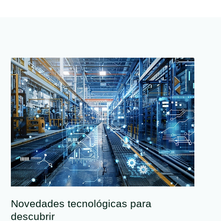
Novedades tecnológicas para
descubrir