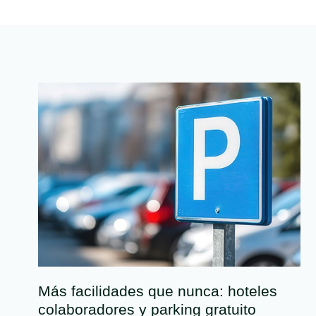
Más facilidades que nunca: hoteles
colaboradores y parking gratuito