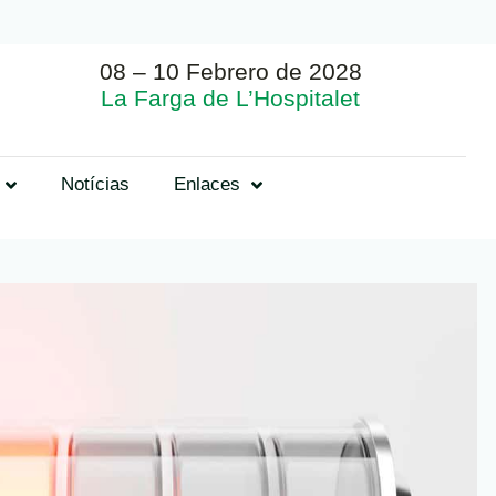
08 – 10 Febrero de 2028
La Farga de L’Hospitalet
Notícias
Enlaces