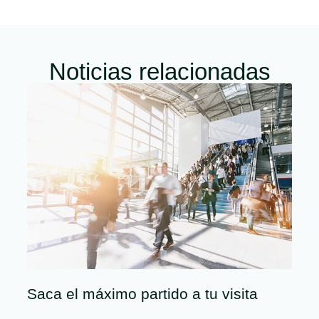
Noticias relacionadas
Saca el máximo partido a tu visita