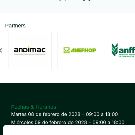
Partners
Fechas & Horarios
Martes 08 de febrero de 2028 – 09:00 a 18:00
Miércoles 09 de febrero de 2028 – 09:00 a 18:00
Jueves 10 de febrero de 2028 – 09:00 a 18:00