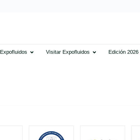
Expofluidos
Visitar Expofluidos
Edición 2026