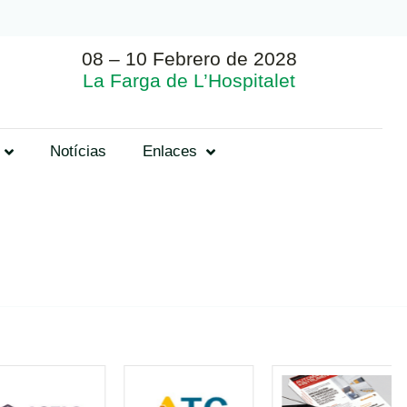
08 – 10 Febrero de 2028
La Farga de L’Hospitalet
Notícias
Enlaces