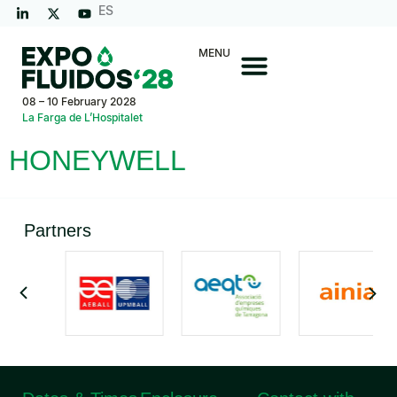
ES
MENU
08 – 10 February 2028
La Farga de L’Hospitalet
HONEYWELL
Partners