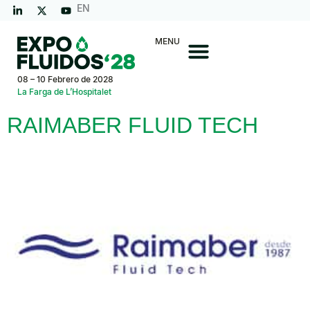
EN
MENU
08 – 10 Febrero de 2028
La Farga de L’Hospitalet
RAIMABER FLUID TECH