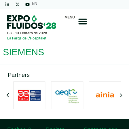
EN
MENU
08 – 10 Febrero de 2028
La Farga de L’Hospitalet
SIEMENS
Partners