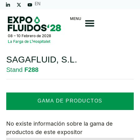
EN
MENU
08 – 10 Febrero de 2028
La Farga de L’Hospitalet
SAGAFLUID, S.L.
Stand
F288
GAMA DE PRODUCTOS
No existe información sobre la gama de
productos de este expositor