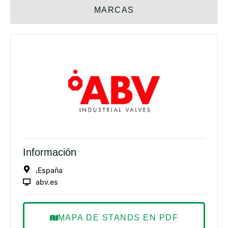
MARCAS
Información
,
España
abv.es
MAPA DE STANDS EN PDF