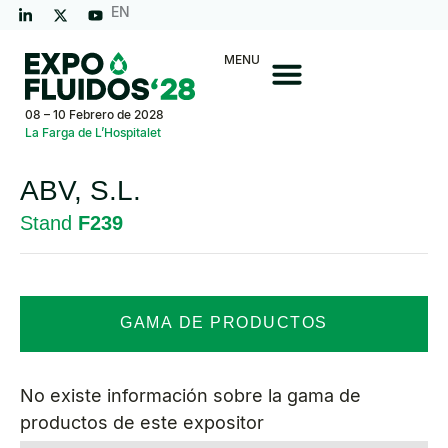
EN
MENU
08 – 10 Febrero de 2028
La Farga de L’Hospitalet
ABV, S.L.
Stand
F239
GAMA DE PRODUCTOS
No existe información sobre la gama de
productos de este expositor