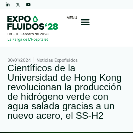
MENU
08 – 10 Febrero de 2028
La Farga de L’Hospitalet
30/01/2024
Noticias Expofluidos
Científicos de la
Universidad de Hong Kong
revolucionan la producción
de hidrógeno verde con
agua salada gracias a un
nuevo acero, el SS-H2