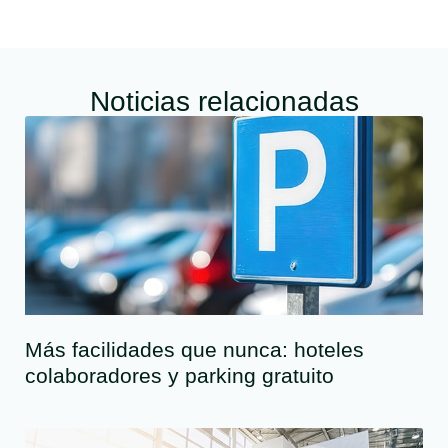
Noticias relacionadas
Más facilidades que nunca: hoteles
colaboradores y parking gratuito