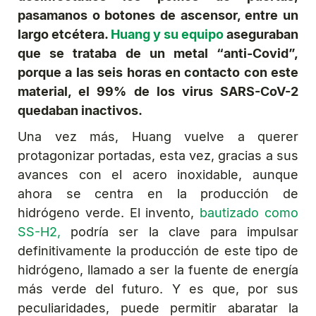
pasamanos o botones de ascensor, entre un
largo etcétera.
Huang y su equipo
aseguraban
que se trataba de un metal “anti-Covid”,
porque a las seis horas en contacto con este
material, el 99% de los virus SARS-CoV-2
quedaban inactivos.
Una vez más, Huang vuelve a querer
protagonizar portadas, esta vez, gracias a sus
avances con el acero inoxidable, aunque
ahora se centra en la producción de
hidrógeno verde. El invento,
bautizado como
SS-H2,
podría ser la clave para impulsar
definitivamente la producción de este tipo de
hidrógeno, llamado a ser la fuente de energía
más verde del futuro. Y es que, por sus
peculiaridades, puede permitir abaratar la