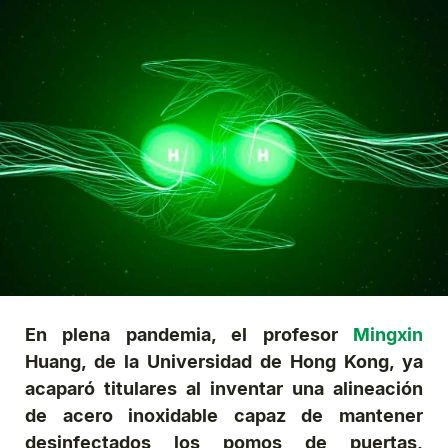
En plena pandemia, el profesor
Mingxin
Huang, de la Universidad de Hong Kong, ya
acaparó titulares al inventar una alineación
de acero inoxidable capaz de mantener
desinfectados los pomos de puertas,