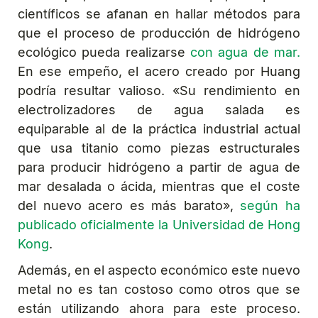
científicos se afanan en hallar métodos para
que el proceso de producción de hidrógeno
ecológico pueda realizarse
con agua de mar.
En ese empeño, el acero creado por Huang
podría resultar valioso. «Su rendimiento en
electrolizadores de agua salada es
equiparable al de la práctica industrial actual
que usa titanio como piezas estructurales
para producir hidrógeno a partir de agua de
mar desalada o ácida, mientras que el coste
del nuevo acero es más barato»,
según ha
publicado oficialmente la Universidad de Hong
Kong
.
Además, en el aspecto económico este nuevo
metal no es tan costoso como otros que se
están utilizando ahora para este proceso.