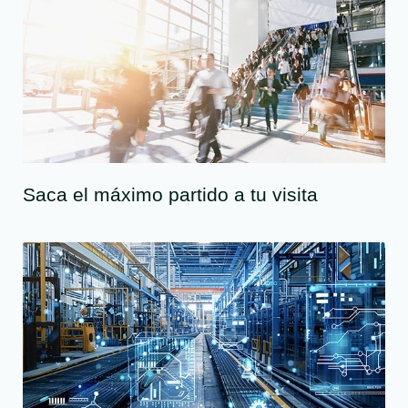
Saca el máximo partido a tu visita