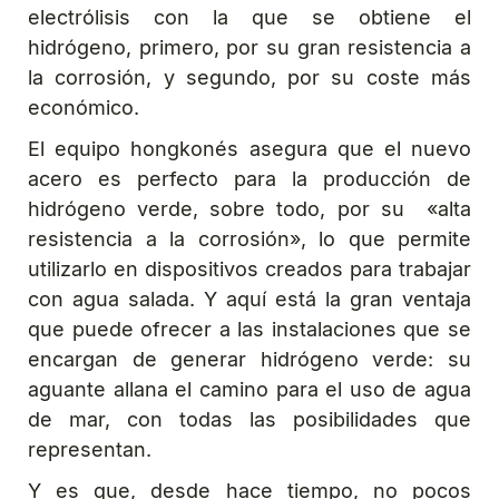
electrólisis con la que se obtiene el
hidrógeno, primero, por su gran resistencia a
la corrosión, y segundo, por su coste más
económico.
El equipo hongkonés asegura que el nuevo
acero es perfecto para la producción de
hidrógeno verde, sobre todo, por su «alta
resistencia a la corrosión», lo que permite
utilizarlo en dispositivos creados para trabajar
con agua salada. Y aquí está la gran ventaja
que puede ofrecer a las instalaciones que se
encargan de generar hidrógeno verde: su
aguante allana el camino para el uso de agua
de mar, con todas las posibilidades que
representan.
Y es que, desde hace tiempo, no pocos