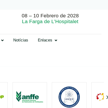
08 – 10 Febrero de 2028
La Farga de L’Hospitalet
Notícias
Enlaces