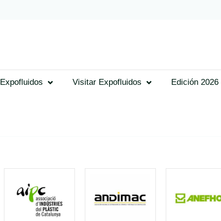
Expofluidos
Visitar Expofluidos
Edición 2026